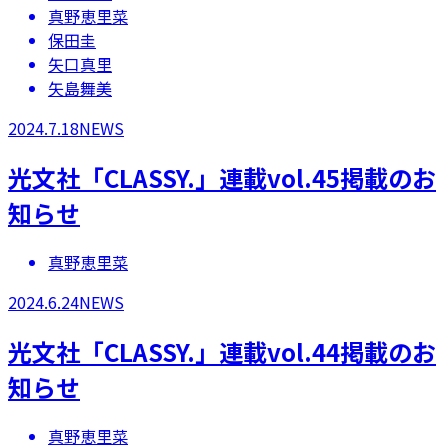
真野恵里菜
保田圭
矢口真里
矢島舞美
2024.7.18
NEWS
光文社「CLASSY.」連載vol.45掲載のお
知らせ
真野恵里菜
2024.6.24
NEWS
光文社「CLASSY.」連載vol.44掲載のお
知らせ
真野恵里菜