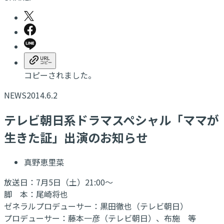
コピーされました。
NEWS
2014.6.2
テレビ朝日系ドラマスペシャル「ママが
生きた証」出演のお知らせ
真野恵里菜
放送日：7月5日（土）21:00～
脚 本：尾崎将也
ゼネラルプロデューサー：黒田徹也（テレビ朝日）
プロデューサー：藤本一彦（テレビ朝日）、布施 等