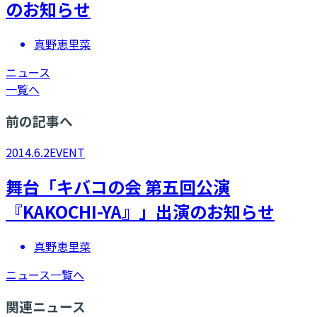
のお知らせ
真野恵里菜
ニュース
一覧へ
前の記事へ
2014.6.2
EVENT
舞台「キバコの会 第五回公演
『KAKOCHI-YA』」出演のお知らせ
真野恵里菜
ニュース一覧へ
関連ニュース