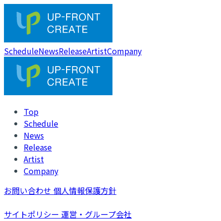
Schedule
News
Release
Artist
Company
Top
Schedule
News
Release
Artist
Company
お問い合わせ
個人情報保護方針
サイトポリシー
運営・グループ会社