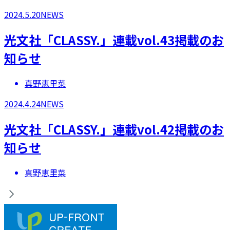
2024.5.20
NEWS
光文社「CLASSY.」連載vol.43掲載のお
知らせ
真野恵里菜
2024.4.24
NEWS
光文社「CLASSY.」連載vol.42掲載のお
知らせ
真野恵里菜