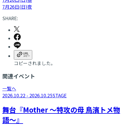
7月26日(日)夜
SHARE:
コピーされました。
関連イベント
一覧へ
2026.10.22 - 2026.10.25
STAGE
舞台『Mother ～特攻の母 鳥濱トメ物
語～』