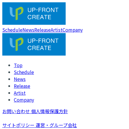
Schedule
News
Release
Artist
Company
Top
Schedule
News
Release
Artist
Company
お問い合わせ
個人情報保護方針
サイトポリシー
運営・グループ会社