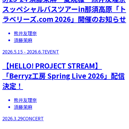
スッペシャルバスツアーin那須高原「ト
ラベリーズ.com 2026」開催のお知らせ
熊井友理奈
須藤茉麻
2026.5.15 - 2026.6.7
EVENT
【​HELLO! PROJECT STREAM】
「Berryz工房 Spring Live 2026」配信
決定！
熊井友理奈
須藤茉麻
2026.3.29
CONCERT