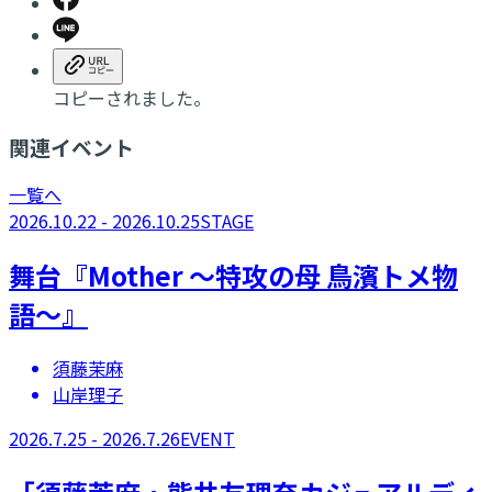
コピーされました。
関連イベント
一覧へ
2026.10.22 - 2026.10.25
STAGE
舞台『Mother ～特攻の母 鳥濱トメ物
語～』
須藤茉麻
山岸理子
2026.7.25 - 2026.7.26
EVENT