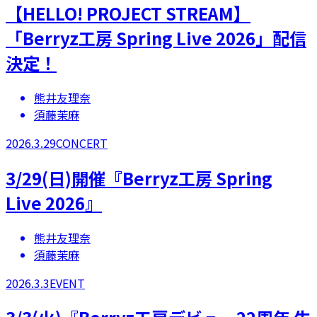
【​HELLO! PROJECT STREAM】
「Berryz工房 Spring Live 2026」配信
決定！
熊井友理奈
須藤茉麻
2026.3.29
CONCERT
3/29(日)開催『Berryz工房 Spring
Live 2026』
熊井友理奈
須藤茉麻
2026.3.3
EVENT