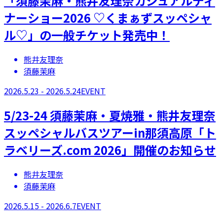
「須藤茉麻・熊井友理奈カジュアルディ
ナーショー2026 ♡くまぁずスッペシャ
ル♡」の一般チケット発売中！
熊井友理奈
須藤茉麻
2026.5.23 - 2026.5.24
EVENT
5/23-24 須藤茉麻・夏焼雅・熊井友理奈
スッペシャルバスツアーin那須高原「ト
ラベリーズ.com 2026」開催のお知らせ
熊井友理奈
須藤茉麻
2026.5.15 - 2026.6.7
EVENT