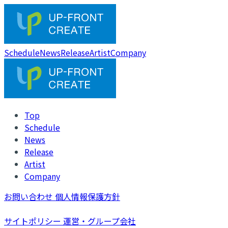
Schedule
News
Release
Artist
Company
Top
Schedule
News
Release
Artist
Company
お問い合わせ
個人情報保護方針
サイトポリシー
運営・グループ会社