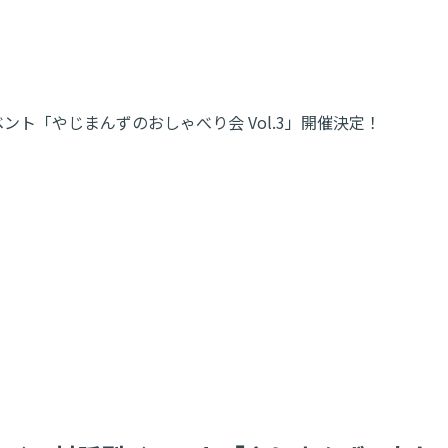
イベント「やじまんずのおしゃべり会 Vol.3」開催決定！