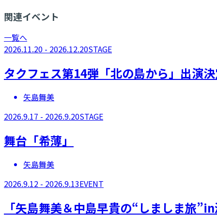
関連イベント
一覧へ
2026.11.20 - 2026.12.20
STAGE
タクフェス第14弾「北の島から」出演決
矢島舞美
2026.9.17 - 2026.9.20
STAGE
舞台「希薄」
矢島舞美
2026.9.12 - 2026.9.13
EVENT
「矢島舞美＆中島早貴の“しましま旅”in