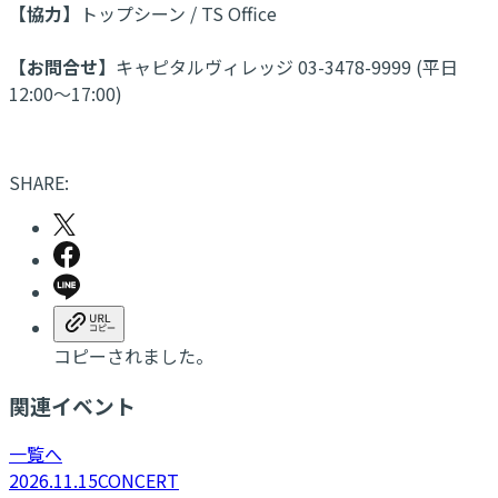
【協力】
トップシーン / TS Office
【お問合せ】
キャピタルヴィレッジ 03-3478-9999 (平日
12:00～17:00)
SHARE:
コピーされました。
関連イベント
一覧へ
2026.11.15
CONCERT