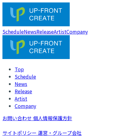
Schedule
News
Release
Artist
Company
Top
Schedule
News
Release
Artist
Company
お問い合わせ
個人情報保護方針
サイトポリシー
運営・グループ会社