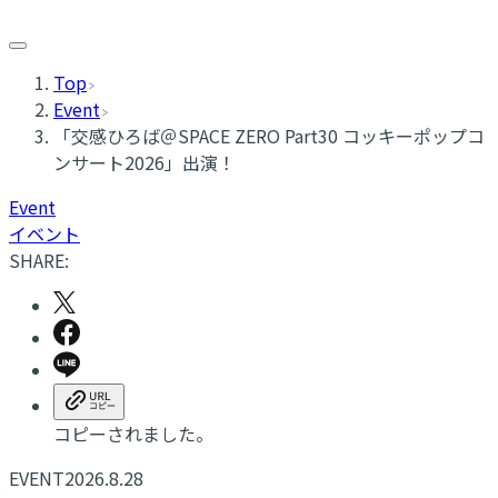
Top
Event
​「交感ひろば＠SPACE ZERO Part30 コッキーポップコ
ンサート2026」出演！
Event
イベント
SHARE:
コピーされました。
EVENT
2026.8.28