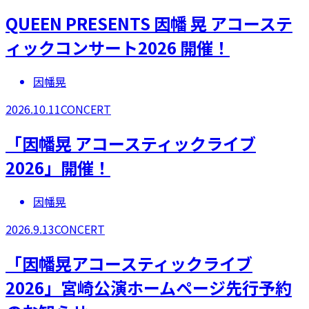
QUEEN PRESENTS 因幡 晃 アコーステ
ィックコンサート2026 開催！
因幡晃
2026.10.11
CONCERT
「因幡晃 アコースティックライブ
2026」開催！
因幡晃
2026.9.13
CONCERT
「因幡晃アコースティックライブ
2026」宮崎公演ホームページ先行予約