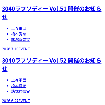
3040ラプソディー Vol.51 開催のお知ら
せ
上々軍団
橋本愛奈
諸塚香奈実
2026.7.10
EVENT
3040ラプソディー Vol.52 開催のお知ら
せ
上々軍団
橋本愛奈
諸塚香奈実
2026.6.27
EVENT