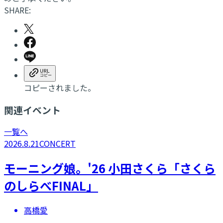
SHARE:
コピーされました。
関連イベント
一覧へ
2026.8.21
CONCERT
モーニング娘。'26 小田さくら「さくら
のしらべFINAL」
高橋愛