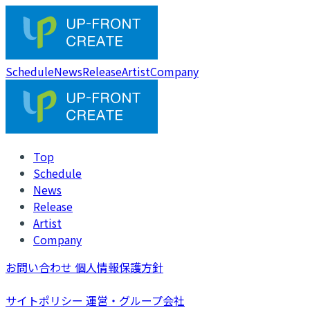
Schedule
News
Release
Artist
Company
Top
Schedule
News
Release
Artist
Company
お問い合わせ
個人情報保護方針
サイトポリシー
運営・グループ会社