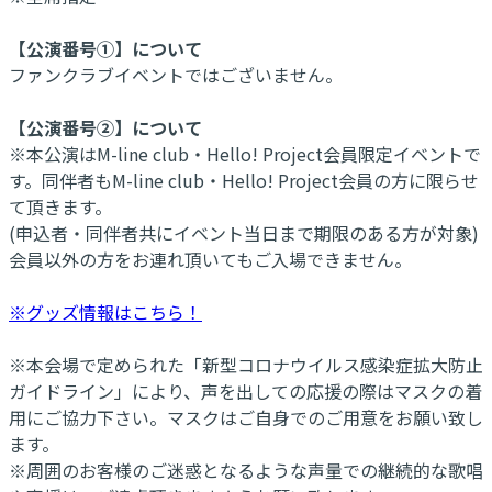
【公演番号①】について
ファンクラブイベントではございません。
【公演番号②】について
※本公演はM-line club・Hello! Project会員限定イベントで
す。同伴者もM-line club・Hello! Project会員の方に限らせ
て頂きます。
(申込者・同伴者共にイベント当日まで期限のある方が対象)
会員以外の方をお連れ頂いてもご入場できません。
※グッズ情報はこちら！
※本会場で定められた「新型コロナウイルス感染症拡大防止
ガイドライン」により、声を出しての応援の際はマスクの着
用にご協力下さい。マスクはご自身でのご用意をお願い致し
ます。
※周囲のお客様のご迷惑となるような声量での継続的な歌唱