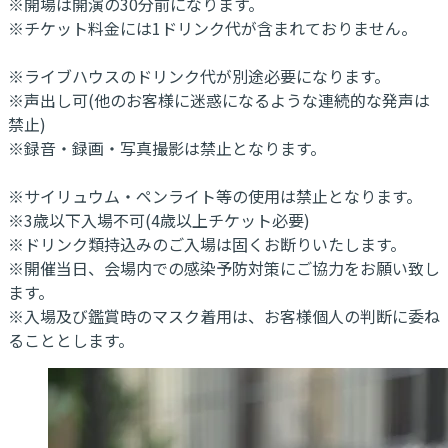
※開場は開演の30分前になります。
※チケット料金には1ドリンク代が含まれておりません。
※ライブハウスのドリンク代が別途必要になります。
※声出し可(他のお客様に迷惑になるような連続的な発声は
禁止)
※録音・録画・写真撮影は禁止となります。
※サイリュウム・ペンライト等の使用は禁止となります。
※3歳以下入場不可(4歳以上チケット必要)
※ドリンク類持込みのご入場は固くお断りいたします。
※開催当日、会場内での感染予防対策にご協力をお願い致し
ます。
※入場及び鑑賞時のマスク着用は、お客様個人の判断に委ね
ることとします。