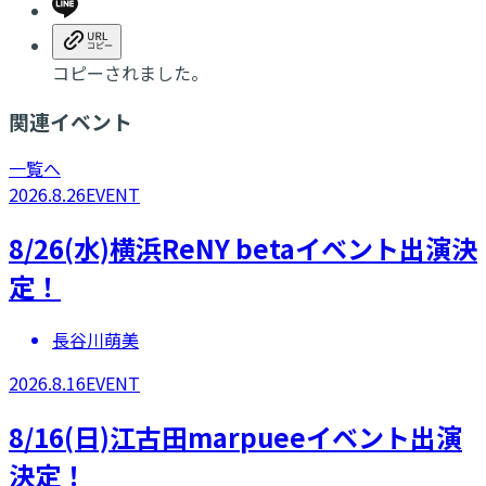
コピーされました。
関連イベント
一覧へ
2026.8.26
EVENT
8/26(水)横浜ReNY betaイベント出演決
定！
長谷川萌美
2026.8.16
EVENT
8/16(日)江古田marpueeイベント出演
決定！