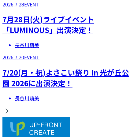
2026.7.28
EVENT
7月28日(火)ライブイベント
「LUMINOUS」出演決定！
長谷川萌美
2026.7.20
EVENT
7/20(月・祝)よさこい祭り in 光が丘公
園 2026に出演決定！
長谷川萌美