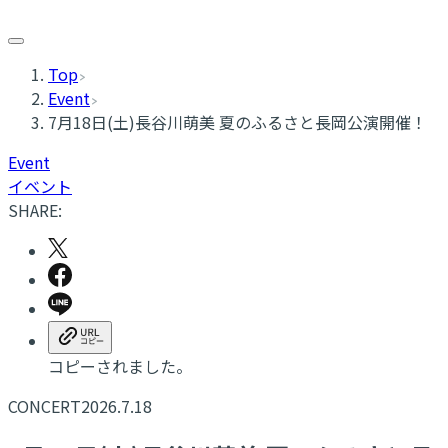
Top
Event
7月18日(土)長谷川萌美 夏のふるさと長岡公演開催！
Event
イベント
SHARE:
コピーされました。
CONCERT
2026.7.18