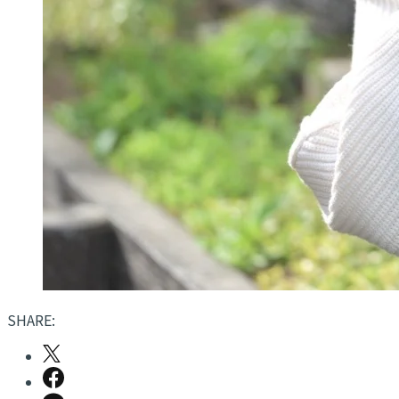
SHARE: