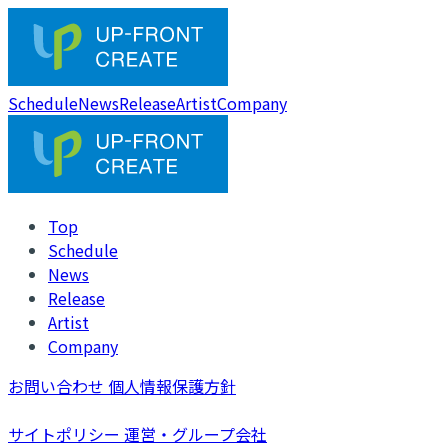
Schedule
News
Release
Artist
Company
Top
Schedule
News
Release
Artist
Company
お問い合わせ
個人情報保護方針
サイトポリシー
運営・グループ会社