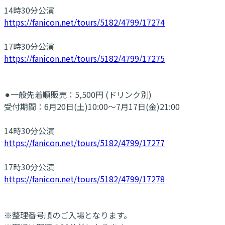
14時30分公演
https://fanicon.net/tours/5182/4799/17274
17時30分公演
https://fanicon.net/tours/5182/4799/17275
⚫︎一般先着順販売：5,500円 (ドリンク別)
受付期間：6月20日(土)10:00～7月17日(金)21:00
14時30分公演
https://fanicon.net/tours/5182/4799/17277
17時30分公演
https://fanicon.net/tours/5182/4799/17278
※整理番号順のご入場となります。