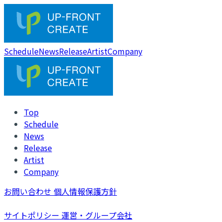
Schedule
News
Release
Artist
Company
Top
Schedule
News
Release
Artist
Company
お問い合わせ
個人情報保護方針
サイトポリシー
運営・グループ会社