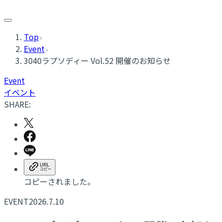
Top
Event
3040ラプソディー Vol.52 開催のお知らせ
Event
イベント
SHARE:
コピーされました。
EVENT
2026.7.10