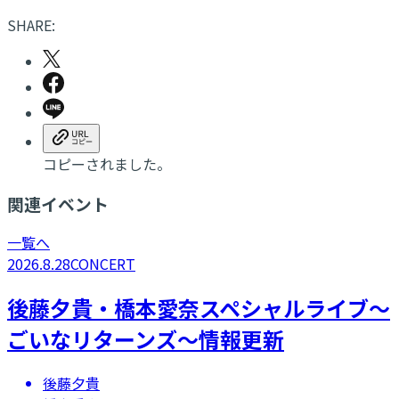
SHARE:
コピーされました。
関連イベント
一覧へ
2026.8.28
CONCERT
後藤夕貴・橋本愛奈スペシャルライブ〜
ごいなリターンズ〜情報更新
後藤夕貴