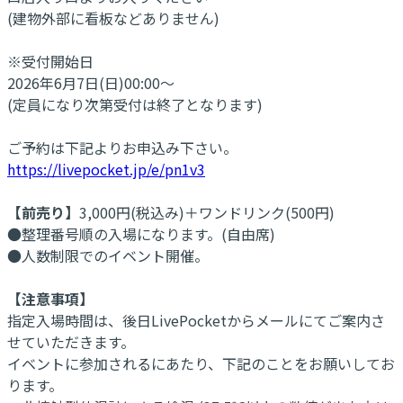
(建物外部に看板などありません)
※受付開始日
2026年6月7日(日)00:00～
(定員になり次第受付は終了となります)
ご予約は下記よりお申込み下さい。
https://livepocket.jp/e/pn1v3
【前売り】
3,000円(税込み)＋ワンドリンク(500円)
●整理番号順の入場になります。(自由席)
●人数制限でのイベント開催。
【注意事項】
指定入場時間は、後日LivePocketからメールにてご案内さ
せていただきます。
イベントに参加されるにあたり、下記のことをお願いしてお
ります。