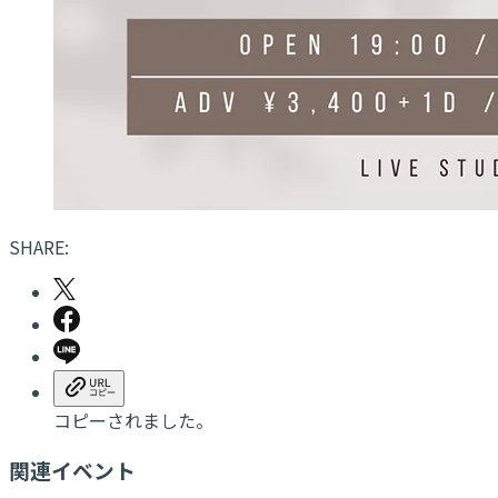
SHARE:
コピーされました。
関連イベント