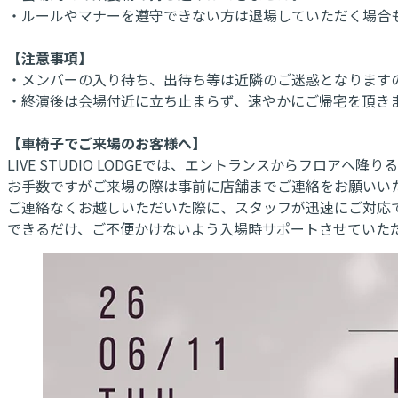
・ルールやマナーを遵守できない方は退場していただく場合
【注意事項】
・メンバーの入り待ち、出待ち等は近隣のご迷惑となります
・終演後は会場付近に立ち止まらず、速やかにご帰宅を頂き
【車椅子でご来場のお客様へ】
LIVE STUDIO LODGEでは、エントランスからフロアへ
お手数ですがご来場の際は事前に店舗までご連絡をお願いい
ご連絡なくお越しいただいた際に、スタッフが迅速にご対応
できるだけ、ご不便かけないよう入場時サポートさせていた