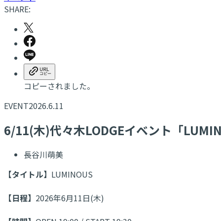
SHARE:
コピーされました。
EVENT
2026.6.11
6/11(木)代々木LODGEイベント「LU
長谷川萌美
【タイトル】
LUMINOUS
【日程】
2026年6月11日(木)