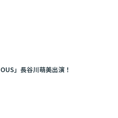
MINOUS」長谷川萌美出演！