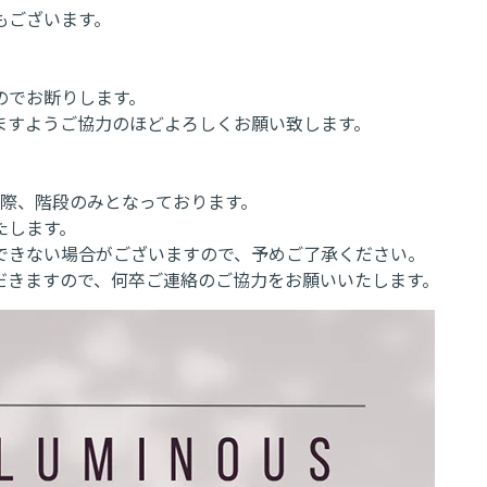
もございます。
のでお断りします。
ますようご協力のほどよろしくお願い致します。
降りる際、階段のみとなっております。
たします。
できない場合がございますので、予めご了承ください。
だきますので、何卒ご連絡のご協力をお願いいたします。