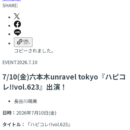
SHARE:
コピーされました。
EVENT
2026.7.10
7/10(金)六本木unravel tokyo『ハピコ
レ!!vol.623』出演！
長谷川萌美
日時：
2026年7月10日(金)
タイトル：
『ハピコレ!!vol.623』