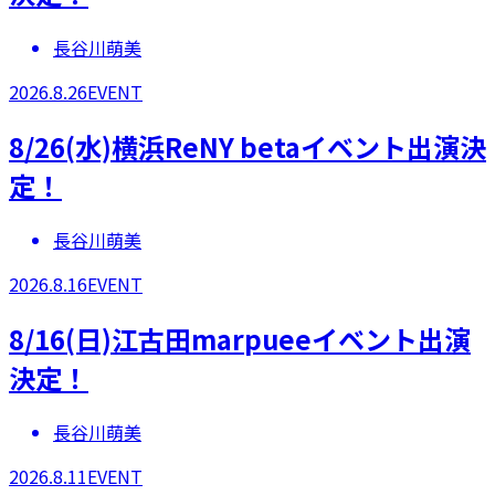
長谷川萌美
2026.8.26
EVENT
8/26(水)横浜ReNY betaイベント出演決
定！
長谷川萌美
2026.8.16
EVENT
8/16(日)江古田marpueeイベント出演
決定！
長谷川萌美
2026.8.11
EVENT