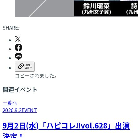
SHARE:
コピーされました。
関連イベント
一覧へ
2026.9.2
EVENT
9月2日(水)「ハピコレ!!vol.628」出演
決定！