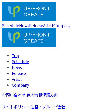
Schedule
News
Release
Artist
Company
Top
Schedule
News
Release
Artist
Company
お問い合わせ
個人情報保護方針
サイトポリシー
運営・グループ会社