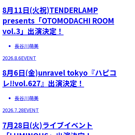
8月11日(火祝)TENDERLAMP
presents「OTOMODACHI ROOM
vol.3」出演決定！
長谷川萌美
2026.8.6
EVENT
8月6日(金)unravel tokyo『ハピコ
レ!!vol.627』出演決定！
長谷川萌美
2026.7.28
EVENT
7月28日(火)ライブイベント