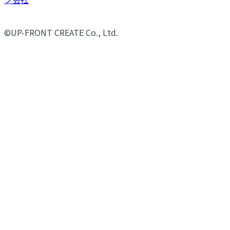
©UP-FRONT CREATE Co., Ltd.