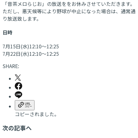
「音茶メロらじお」の放送ををお休みさせていただきます。
ただし、悪天候等により野球が中止になった場合は、通常通
り放送致します。
日時
7月15日(水)12:10～12:25
7月22日(水)12:10～12:25
SHARE:
コピーされました。
次の記事へ