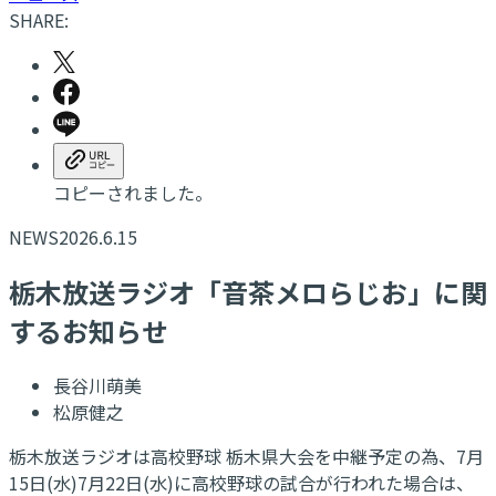
SHARE:
コピーされました。
NEWS
2026.6.15
栃木放送ラジオ「音茶メロらじお」に関
するお知らせ
長谷川萌美
松原健之
栃木放送ラジオは高校野球 栃木県大会を中継予定の為、7月
15日(水)7月22日(水)に高校野球の試合が行われた場合は、