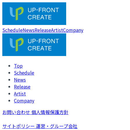
Schedule
News
Release
Artist
Company
Top
Schedule
News
Release
Artist
Company
お問い合わせ
個人情報保護方針
サイトポリシー
運営・グループ会社