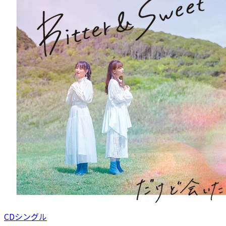
CDシングル