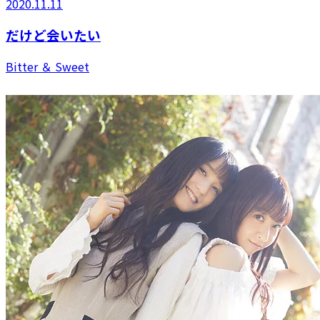
2020.11.11
だけど会いたい
Bitter ＆ Sweet