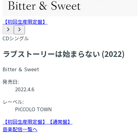
【初回生産限定盤】
CDシングル
ラブストーリーは始まらない (2022)
Bitter ＆ Sweet
発売日:
2022.4.6
レーベル:
PICCOLO TOWN
【初回生産限定盤】
【通常盤】
音楽配信一覧へ