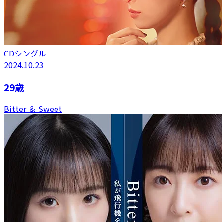
CDシングル
2024.10.23
29歳
Bitter ＆ Sweet