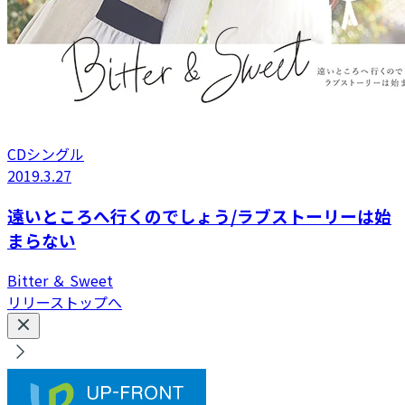
CDシングル
2019.3.27
遠いところへ行くのでしょう/ラブストーリーは始
まらない
Bitter ＆ Sweet
リリーストップへ