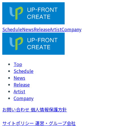
Schedule
News
Release
Artist
Company
Top
Schedule
News
Release
Artist
Company
お問い合わせ
個人情報保護方針
サイトポリシー
運営・グループ会社