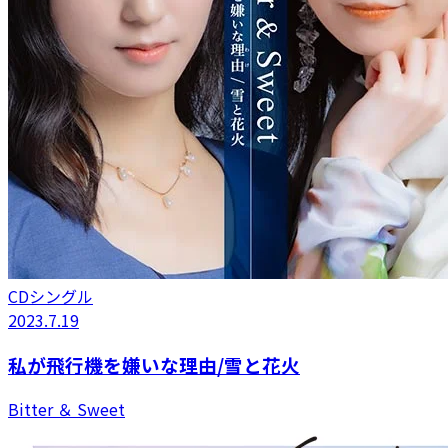
CDシングル
2023.7.19
私が飛行機を嫌いな理由/雪と花火
Bitter ＆ Sweet