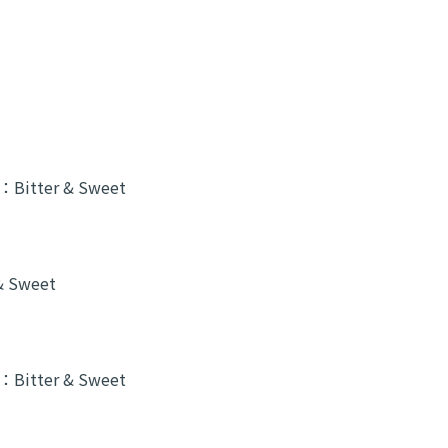
：
Bitter & Sweet
& Sweet
：
Bitter & Sweet