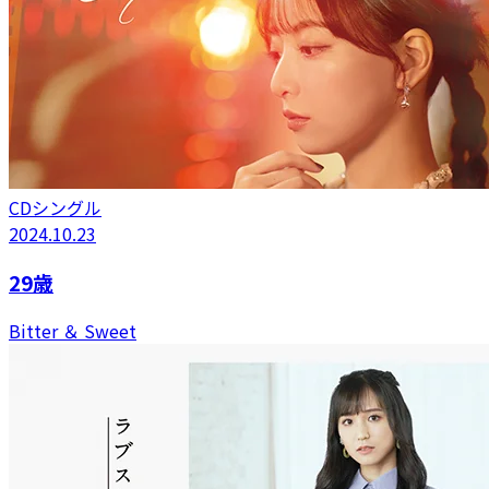
CDシングル
2024.10.23
29歳
Bitter ＆ Sweet