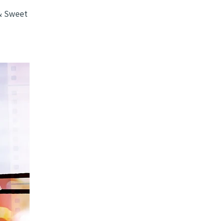
& Sweet