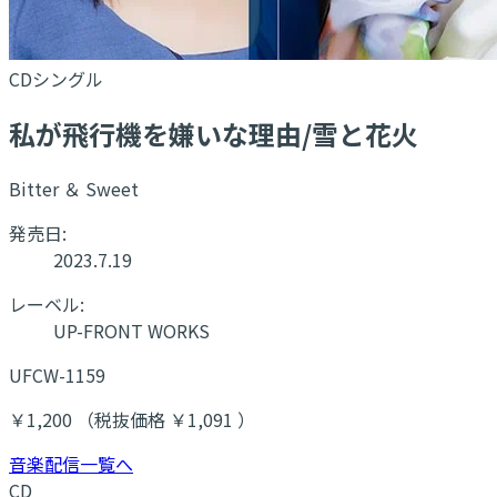
CDシングル
私が飛行機を嫌いな理由/雪と花火
Bitter ＆ Sweet
発売日:
2023.7.19
レーベル:
UP-FRONT WORKS
UFCW-1159
￥1,200 （税抜価格 ￥1,091 ）
音楽配信一覧へ
CD