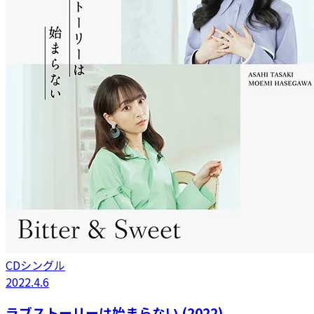
CDシングル
2022.4.6
ラブストーリーは始まらない (2022)