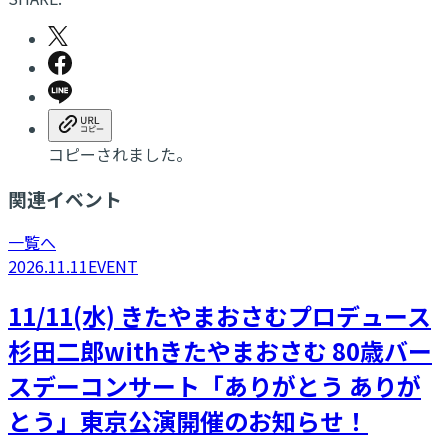
コピーされました。
関連イベント
一覧へ
2026.11.11
EVENT
11/11(水) きたやまおさむプロデュース
杉田二郎withきたやまおさむ 80歳バー
スデーコンサート「ありがとう ありが
とう」東京公演開催のお知らせ！