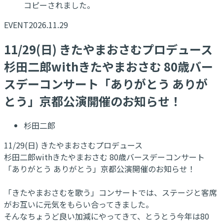
コピーされました。
EVENT
2026.11.29
11/29(日) きたやまおさむプロデュース
杉田二郎withきたやまおさむ 80歳バー
スデーコンサート「ありがとう ありが
とう」京都公演開催のお知らせ！
杉田二郎
11/29(日) きたやまおさむプロデュース
杉田二郎withきたやまおさむ 80歳バースデーコンサート
「ありがとう ありがとう」京都公演開催のお知らせ！
「きたやまおさむを歌う」コンサートでは、ステージと客席
がお互いに元気をもらい合ってきました。
そんなちょうど良い加減にやってきて、とうとう今年は80