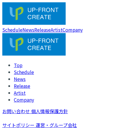
Schedule
News
Release
Artist
Company
Top
Schedule
News
Release
Artist
Company
お問い合わせ
個人情報保護方針
サイトポリシー
運営・グループ会社