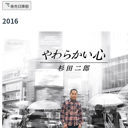
発売日降順
2016