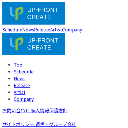
Schedule
News
Release
Artist
Company
Top
Schedule
News
Release
Artist
Company
お問い合わせ
個人情報保護方針
サイトポリシー
運営・グループ会社