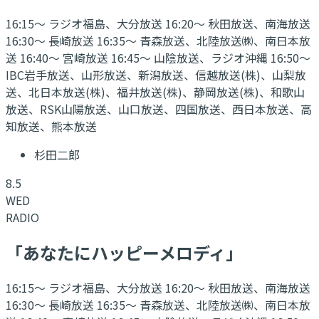
16:15～ ラジオ福島、大分放送 16:20～ 秋田放送、南海放送
16:30～ 長崎放送 16:35～ 青森放送、北陸放送㈱、南日本放
送 16:40～ 宮崎放送 16:45～ 山陰放送、ラジオ沖縄 16:50～
IBC岩手放送、山形放送、新潟放送、信越放送(株)、山梨放
送、北日本放送(株)、福井放送(株)、静岡放送(株)、和歌山
放送、RSK山陽放送、山口放送、四国放送、西日本放送、高
知放送、熊本放送
杉田二郎
8.5
WED
RADIO
「あなたにハッピーメロディ」
16:15～ ラジオ福島、大分放送 16:20～ 秋田放送、南海放送
16:30～ 長崎放送 16:35～ 青森放送、北陸放送㈱、南日本放