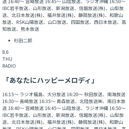
送 16:40～ 宮崎放送 16:45～ 山陰放送、ラジオ沖縄 16:50～
IBC岩手放送、山形放送、新潟放送、信越放送(株)、山梨放
送、北日本放送(株)、福井放送(株)、静岡放送(株)、和歌山
放送、RSK山陽放送、山口放送、四国放送、西日本放送、高
知放送、熊本放送
杉田二郎
8.6
THU
RADIO
「あなたにハッピーメロディ」
16:15～ ラジオ福島、大分放送 16:20～ 秋田放送、南海放送
16:30～ 長崎放送 16:35～ 青森放送、北陸放送㈱、南日本放
送 16:40～ 宮崎放送 16:45～ 山陰放送、ラジオ沖縄 16:50～
IBC岩手放送、山形放送、新潟放送、信越放送(株)、山梨放
送、北日本放送(株)、福井放送(株)、静岡放送(株)、和歌山
放送、RSK山陽放送、山口放送、四国放送、西日本放送、高