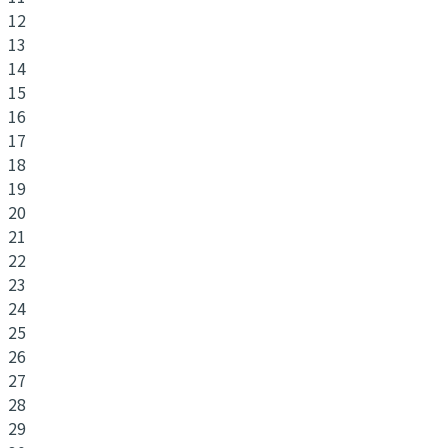
12
13
14
15
16
17
18
19
20
21
22
23
24
25
26
27
28
29