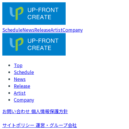
Schedule
News
Release
Artist
Company
Top
Schedule
News
Release
Artist
Company
お問い合わせ
個人情報保護方針
サイトポリシー
運営・グループ会社