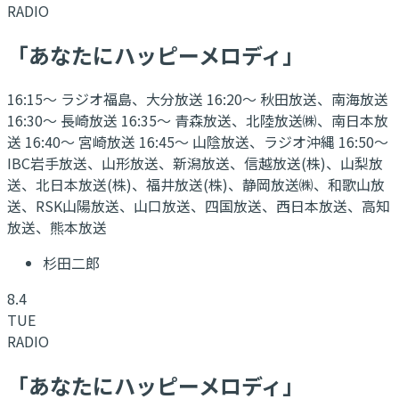
RADIO
「あなたにハッピーメロディ」
16:15～ ラジオ福島、大分放送 16:20～ 秋田放送、南海放送
16:30～ 長崎放送 16:35～ 青森放送、北陸放送㈱、南日本放
送 16:40～ 宮崎放送 16:45～ 山陰放送、ラジオ沖縄 16:50～
IBC岩手放送、山形放送、新潟放送、信越放送(株)、山梨放
送、北日本放送(株)、福井放送(株)、静岡放送㈱、和歌山放
送、RSK山陽放送、山口放送、四国放送、西日本放送、高知
放送、熊本放送
杉田二郎
8.4
TUE
RADIO
「あなたにハッピーメロディ」