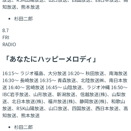
知放送、熊本放送
杉田二郎
8.7
FRI
RADIO
「あなたにハッピーメロディ」
16:15～ ラジオ福島、大分放送 16:20～ 秋田放送、南海放送
16:30～ 長崎放送 16:35～ 青森放送、北陸放送㈱、南日本放
送 16:40～ 宮崎放送 16:45～ 山陰放送、ラジオ沖縄 16:50～
IBC岩手放送、山形放送、新潟放送、信越放送(株)、山梨放
送、北日本放送(株)、福井放送(株)、静岡放送(株)、和歌山
放送、RSK山陽放送、山口放送、四国放送、西日本放送、高
知放送、熊本放送
杉田二郎