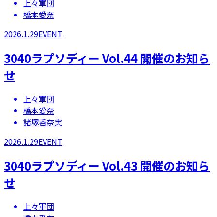
上々軍団
橋本愛奈
2026.1.29
EVENT
3040ラプソディー Vol.44 開催のお知ら
せ
上々軍団
橋本愛奈
諸塚香奈実
2026.1.29
EVENT
3040ラプソディー Vol.43 開催のお知ら
せ
上々軍団