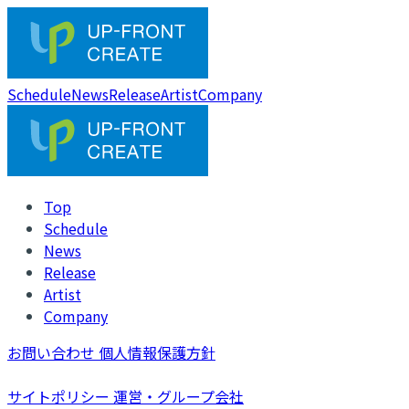
Schedule
News
Release
Artist
Company
Top
Schedule
News
Release
Artist
Company
お問い合わせ
個人情報保護方針
サイトポリシー
運営・グループ会社