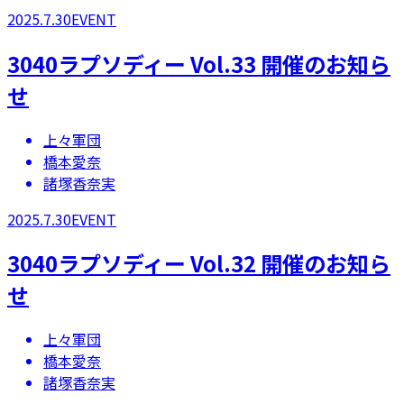
2025.7.30
EVENT
3040ラプソディー Vol.33 開催のお知ら
せ
上々軍団
橋本愛奈
諸塚香奈実
2025.7.30
EVENT
3040ラプソディー Vol.32 開催のお知ら
せ
上々軍団
橋本愛奈
諸塚香奈実