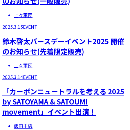
のお知らせ(一般販売)
上々軍団
2025.3.15
EVENT
鈴木啓太バースデーイベント2025 開催
のお知らせ(先着限定販売)
上々軍団
2025.3.14
EVENT
「カーボンニュートラルを考える 2025
by SATOYAMA & SATOUMI
movement」​イベント出演！
飯田圭織