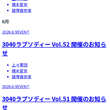
橋本愛奈
諸塚香奈実
6
月
2026.6.9
EVENT
3040ラプソディー Vol.52 開催のお知ら
せ
上々軍団
橋本愛奈
諸塚香奈実
2026.6.9
EVENT
3040ラプソディー Vol.51 開催のお知ら
せ