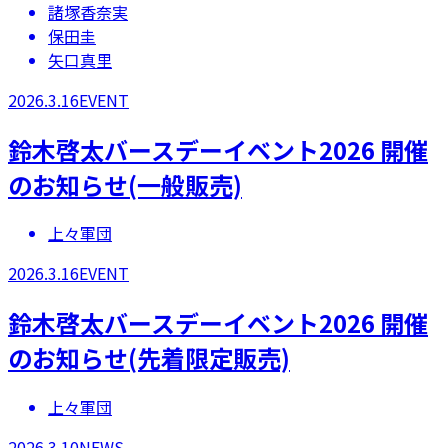
諸塚香奈実
保田圭
矢口真里
2026.3.16
EVENT
鈴木啓太バースデーイベント2026 開催
のお知らせ(一般販売)
上々軍団
2026.3.16
EVENT
鈴木啓太バースデーイベント2026 開催
のお知らせ(先着限定販売)
上々軍団
2026.3.10
NEWS