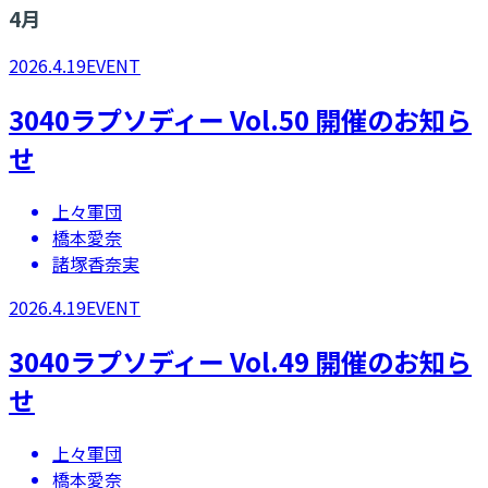
4
月
2026.4.19
EVENT
3040ラプソディー Vol.50 開催のお知ら
せ
上々軍団
橋本愛奈
諸塚香奈実
2026.4.19
EVENT
3040ラプソディー Vol.49 開催のお知ら
せ
上々軍団
橋本愛奈