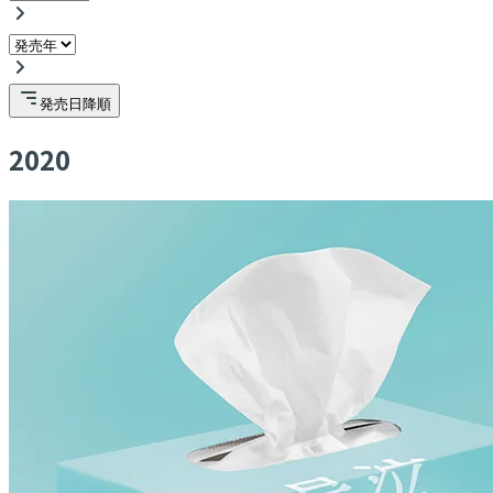
発売日降順
2020