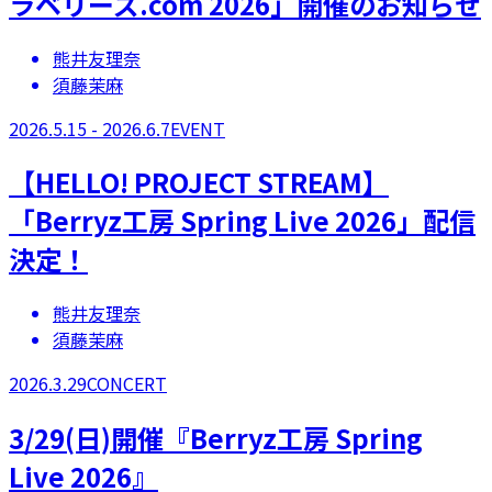
ラベリーズ.com 2026」開催のお知らせ
熊井友理奈
須藤茉麻
2026.5.15 - 2026.6.7
EVENT
【​HELLO! PROJECT STREAM】
「Berryz工房 Spring Live 2026」配信
決定！
熊井友理奈
須藤茉麻
2026.3.29
CONCERT
3/29(日)開催『Berryz工房 Spring
Live 2026』