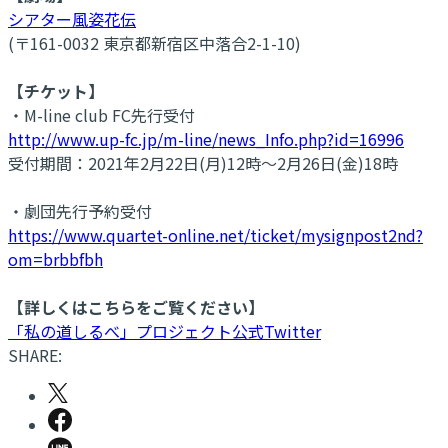
シアター風姿花伝
(〒161-0032 東京都新宿区中落合2-1-10)
【チケット】
・M-line club FC先行受付
http://www.up-fc.jp/m-line/news_Info.php?id=16996
受付期間：2021年2月22日(月)12時～2月26日(金)18時
・劇団先行予約受付
https://www.quartet-online.net/ticket/mysignpost2nd?
om=brbbfbh
【詳しくはこちらをご覧ください】
「私の道しるべ」プロジェクト公式Twitter
SHARE: