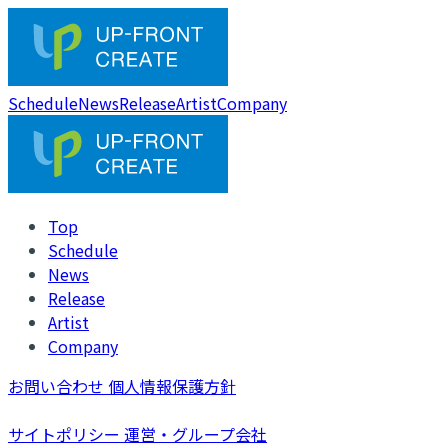
Schedule
News
Release
Artist
Company
Top
Schedule
News
Release
Artist
Company
お問い合わせ
個人情報保護方針
サイトポリシー
運営・グループ会社