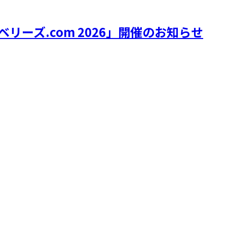
リーズ.com 2026」開催のお知らせ