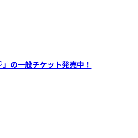
ル♡」の一般チケット発売中！