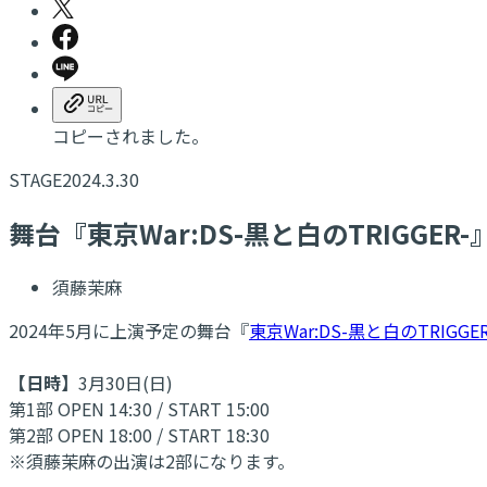
コピーされました。
STAGE
2024.3.30
舞台『東京War:DS-黒と白のTRIGGER-』
須藤茉麻
2024年5月に上演予定の舞台『
東京War:DS-黒と白のTRIGGER
【日時】
3月30日(日)
第1部 OPEN 14:30 / START 15:00
第2部 OPEN 18:00 / START 18:30
※須藤茉麻の出演は2部になります。