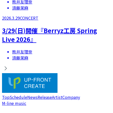
熊井友理奈
須藤茉麻
2026.3.29
CONCERT
3/29(日)開催『Berryz工房 Spring
Live 2026』
熊井友理奈
須藤茉麻
Top
Schedule
News
Release
Artist
Company
M-line music