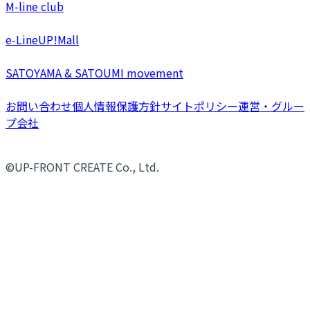
M-line club
e-LineUP!Mall
SATOYAMA & SATOUMI movement
お問い合わせ
個人情報保護方針
サイトポリシー
運営・グルー
プ会社
©UP-FRONT CREATE Co., Ltd.