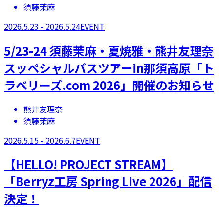
須藤茉麻
2026.5.23 - 2026.5.24
EVENT
5/23-24 須藤茉麻・夏焼雅・熊井友理奈
スッペシャルバスツアーin那須高原「ト
ラベリーズ.com 2026」開催のお知らせ
熊井友理奈
須藤茉麻
2026.5.15 - 2026.6.7
EVENT
【​HELLO! PROJECT STREAM】
「Berryz工房 Spring Live 2026」配信
決定！