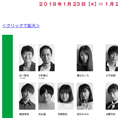
＜クリックで拡大＞