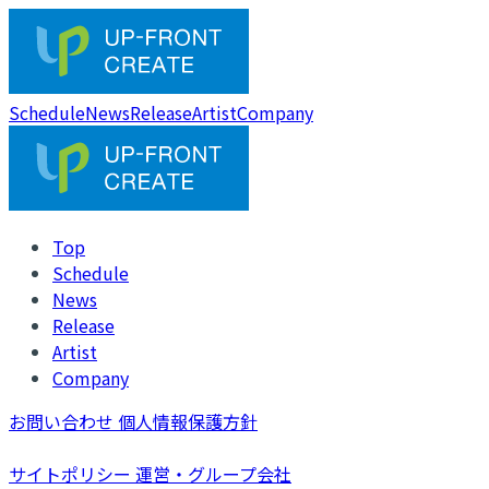
Schedule
News
Release
Artist
Company
Top
Schedule
News
Release
Artist
Company
お問い合わせ
個人情報保護方針
サイトポリシー
運営・グループ会社