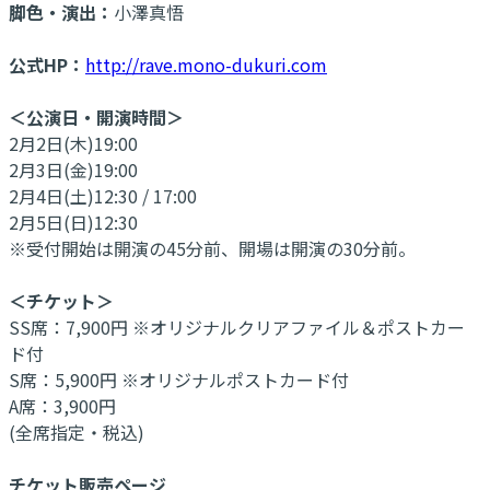
脚色・演出：
小澤真悟
公式HP：
http://rave.mono-dukuri.com
＜公演日・開演時間＞
2月2日(木)19:00
2月3日(金)19:00
2月4日(土)12:30 / 17:00
2月5日(日)12:30
※受付開始は開演の45分前、開場は開演の30分前。
＜チケット＞
SS席：7,900円 ※オリジナルクリアファイル＆ポストカー
ド付
S席：5,900円 ※オリジナルポストカード付
A席：3,900円
(全席指定・税込)
チケット販売ページ