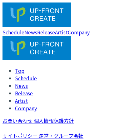
Schedule
News
Release
Artist
Company
Top
Schedule
News
Release
Artist
Company
お問い合わせ
個人情報保護方針
サイトポリシー
運営・グループ会社