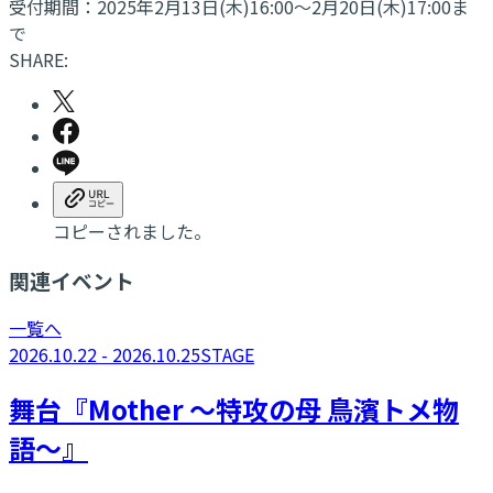
受付期間：2025年2月13日(木)16:00～2月20日(木)17:00ま
で
SHARE:
コピーされました。
関連イベント
一覧へ
2026.10.22 - 2026.10.25
STAGE
舞台『Mother ～特攻の母 鳥濱トメ物
語～』