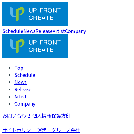
Schedule
News
Release
Artist
Company
Top
Schedule
News
Release
Artist
Company
お問い合わせ
個人情報保護方針
サイトポリシー
運営・グループ会社