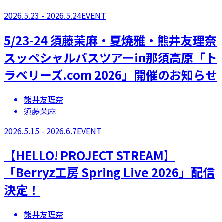
2026.5.23 - 2026.5.24
EVENT
5/23-24 須藤茉麻・夏焼雅・熊井友理奈
スッペシャルバスツアーin那須高原「ト
ラベリーズ.com 2026」開催のお知らせ
熊井友理奈
須藤茉麻
2026.5.15 - 2026.6.7
EVENT
【​HELLO! PROJECT STREAM】
「Berryz工房 Spring Live 2026」配信
決定！
熊井友理奈