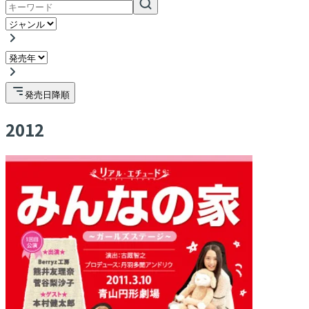
発売日降順
2012