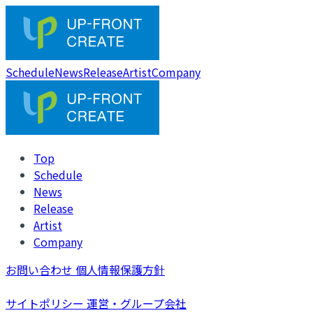
Schedule
News
Release
Artist
Company
Top
Schedule
News
Release
Artist
Company
お問い合わせ
個人情報保護方針
サイトポリシー
運営・グループ会社