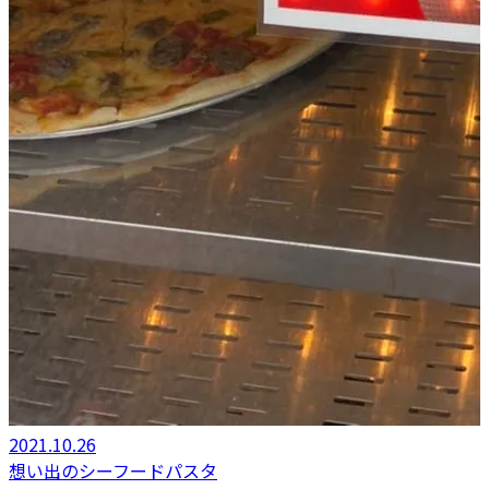
2021.10.26
想い出のシーフードパスタ