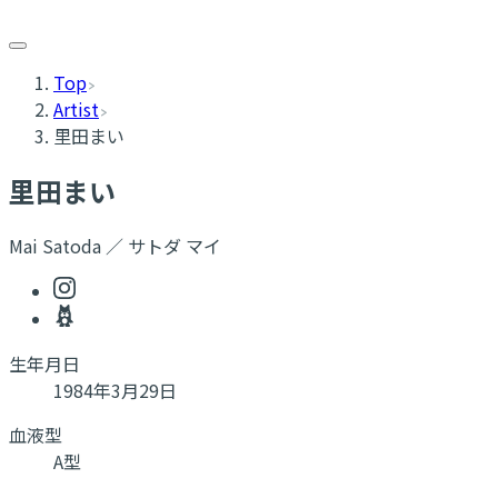
Top
Artist
里田まい
里田まい
Mai Satoda ／ サトダ マイ
生年月日
1984年3月29日
血液型
A型