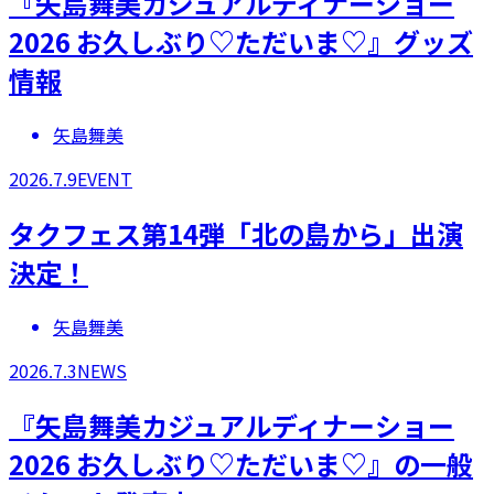
『矢島舞美カジュアルディナーショー
2026 お久しぶり♡ただいま♡』グッズ
情報
矢島舞美
2026.7.9
EVENT
タクフェス第14弾「北の島から」出演
決定！
矢島舞美
2026.7.3
NEWS
『矢島舞美カジュアルディナーショー
2026 お久しぶり♡ただいま♡』の一般