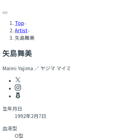
Top
Artist
矢島舞美
矢島舞美
Maimi Yajima ／ ヤジマ マイミ
生年月日
1992年2月7日
血液型
O型