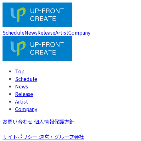
Schedule
News
Release
Artist
Company
Top
Schedule
News
Release
Artist
Company
お問い合わせ
個人情報保護方針
サイトポリシー
運営・グループ会社