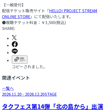
【一般受付】
配信チケット販売サイト「
HELLO! PROJECT STREAM
ONLINE STORE
」にて配信いたします。
●視聴チケット料金：￥3,500(税込)
SHARE:
コピーされました。
関連イベント
一覧へ
2026.11.20 - 2026.12.20
STAGE
タクフェス第14弾「北の島から」出演