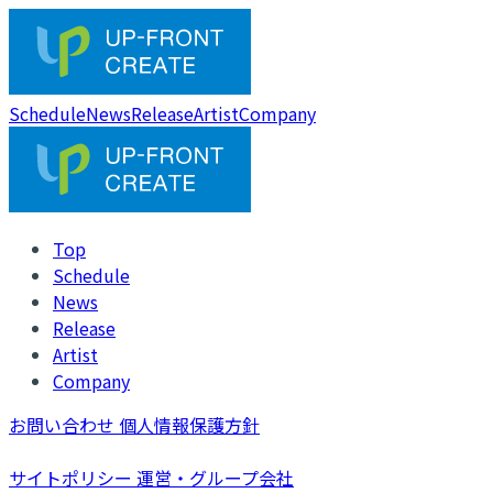
Schedule
News
Release
Artist
Company
Top
Schedule
News
Release
Artist
Company
お問い合わせ
個人情報保護方針
サイトポリシー
運営・グループ会社