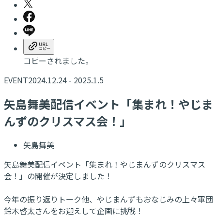
コピーされました。
EVENT
2024.12.24 - 2025.1.5
​矢島舞美配信イベント「集まれ！やじま
んずのクリスマス会！」
矢島舞美
矢島舞美配信イベント「集まれ！やじまんずのクリスマス
会！」の開催が決定しました！
今年の振り返りトーク他、やじまんずもおなじみの上々軍団
鈴木啓太さんをお迎えして企画に挑戦！