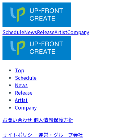
Schedule
News
Release
Artist
Company
Top
Schedule
News
Release
Artist
Company
お問い合わせ
個人情報保護方針
サイトポリシー
運営・グループ会社