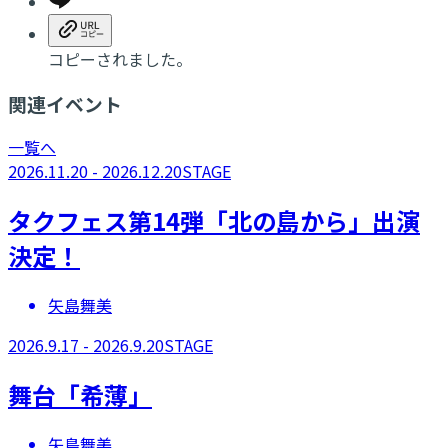
コピーされました。
関連イベント
一覧へ
2026.11.20 - 2026.12.20
STAGE
タクフェス第14弾「北の島から」出演
決定！
矢島舞美
2026.9.17 - 2026.9.20
STAGE
舞台「希薄」
矢島舞美