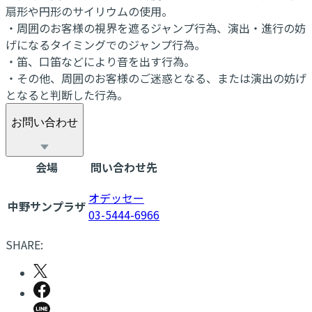
扇形や円形のサイリウムの使用。
・周囲のお客様の視界を遮るジャンプ行為、演出・進行の妨
げになるタイミングでのジャンプ行為。
・笛、口笛などにより音を出す行為。
・その他、周囲のお客様のご迷惑となる、または演出の妨げ
となると判断した行為。
お問い合わせ
会場
問い合わせ先
オデッセー
中野サンプラザ
03-5444-6966
SHARE: