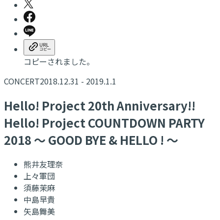
コピーされました。
CONCERT
2018.12.31 - 2019.1.1
Hello! Project 20th Anniversary!!
Hello! Project COUNTDOWN PARTY
2018 ～ GOOD BYE & HELLO ! ～
熊井友理奈
上々軍団
須藤茉麻
中島早貴
矢島舞美