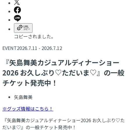
コピーされました。
EVENT
2026.7.11 - 2026.7.12
『矢島舞美カジュアルディナーショー
2026 お久しぶり♡ただいま♡』の一般
チケット発売中！
矢島舞美
※グッズ情報はこちら！
『矢島舞美カジュアルディナーショー2026 お久しぶり♡た
だいま♡』の一般チケット発売中！