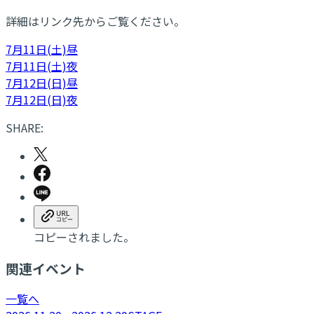
詳細はリンク先からご覧ください。
7月11日(土)昼
7月11日(土)夜
7月12日(日)昼
7月12日(日)夜
SHARE:
コピーされました。
関連イベント
一覧へ