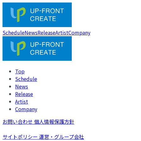
Schedule
News
Release
Artist
Company
Top
Schedule
News
Release
Artist
Company
お問い合わせ
個人情報保護方針
サイトポリシー
運営・グループ会社