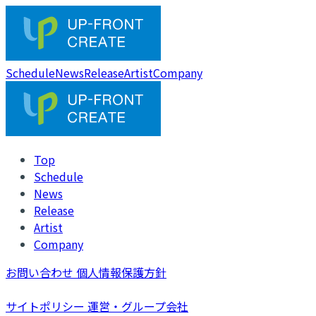
Schedule
News
Release
Artist
Company
Top
Schedule
News
Release
Artist
Company
お問い合わせ
個人情報保護方針
サイトポリシー
運営・グループ会社