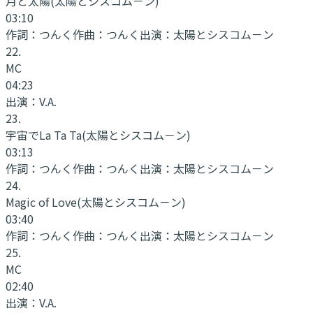
月と太陽
(太陽とシスコム－ン)
03:10
作詞：
つんく
作曲：
つんく
出演：
太陽とシスコム－ン
22
.
MC
04:23
出演：
V.A.
23
.
宇宙でLa Ta Ta
(太陽とシスコム－ン)
03:13
作詞：
つんく
作曲：
つんく
出演：
太陽とシスコム－ン
24
.
Magic of Love
(太陽とシスコム－ン)
03:40
作詞：
つんく
作曲：
つんく
出演：
太陽とシスコム－ン
25
.
MC
02:40
出演：
V.A.