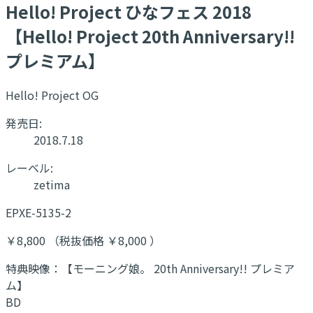
Hello! Project ひなフェス 2018
【Hello! Project 20th Anniversary!!
プレミアム】
Hello! Project OG
発売日:
2018.7.18
レーベル:
zetima
EPXE-5135-2
￥8,800 （税抜価格 ￥8,000 ）
特典映像：【モーニング娘。 20th Anniversary!! プレミア
ム】
BD