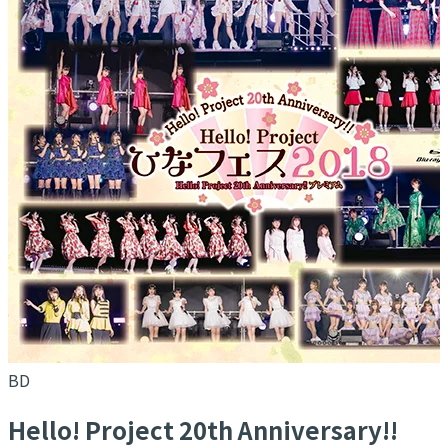
BD
Hello! Project 20th Anniversary!!