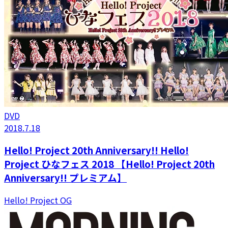
DVD
2018.7.18
Hello! Project 20th Anniversary!! Hello!
Project ひなフェス 2018 【Hello! Project 20th
Anniversary!! プレミアム】
Hello! Project OG