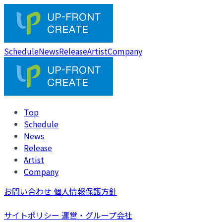
Schedule
News
Release
Artist
Company
Top
Schedule
News
Release
Artist
Company
お問い合わせ
個人情報保護方針
サイトポリシー
運営・グループ会社