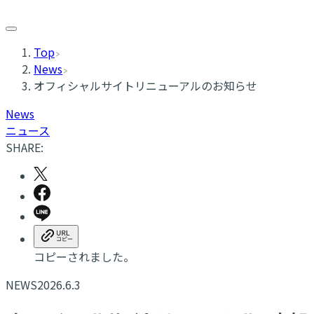
Top
News
オフィシャルサイトリニューアルのお知らせ
News
ニュース
SHARE:
コピーされました。
NEWS
2026.6.3