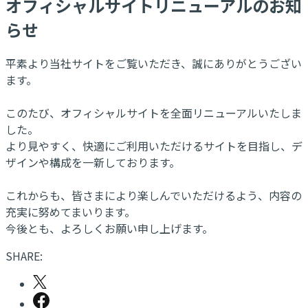
オフィシャルサイトリニューアルのお知
らせ
平素より当社サイトをご覧いただき、誠にありがとうござい
ます。
このたび、オフィシャルサイトを全面リニューアルいたしま
した。
より見やすく、快適にご利用いただけるサイトを目指し、デ
ザインや構成を一新しております。
これからも、皆さまにより楽しんでいただけるよう、内容の
充実に努めてまいります。
今後とも、よろしくお願い申し上げます。
SHARE: