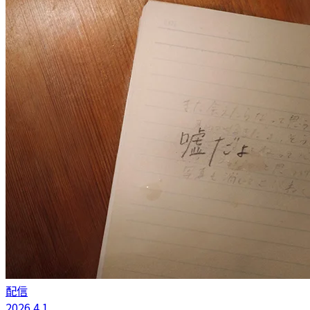
配信
2026.4.1