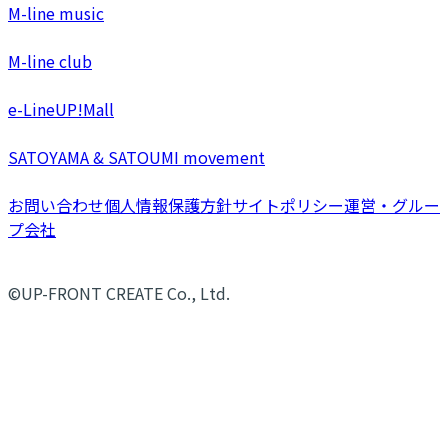
M-line music
M-line club
e-LineUP!Mall
SATOYAMA & SATOUMI movement
お問い合わせ
個人情報保護方針
サイトポリシー
運営・グルー
プ会社
©UP-FRONT CREATE Co., Ltd.