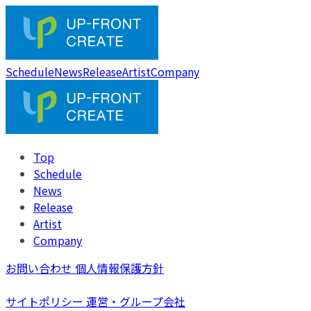
Schedule
News
Release
Artist
Company
Top
Schedule
News
Release
Artist
Company
お問い合わせ
個人情報保護方針
サイトポリシー
運営・グループ会社