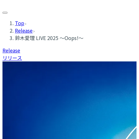
Top
Release
鈴木愛理 LIVE 2025 ～Oops!～
Release
リリース