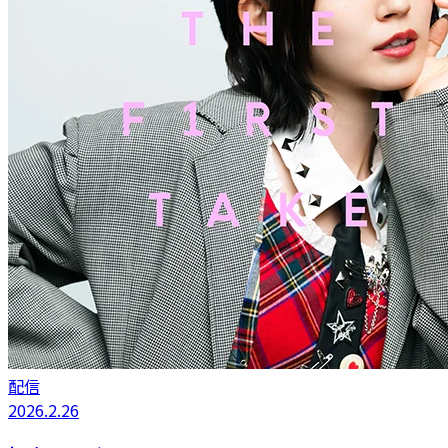
配信
2026.2.26