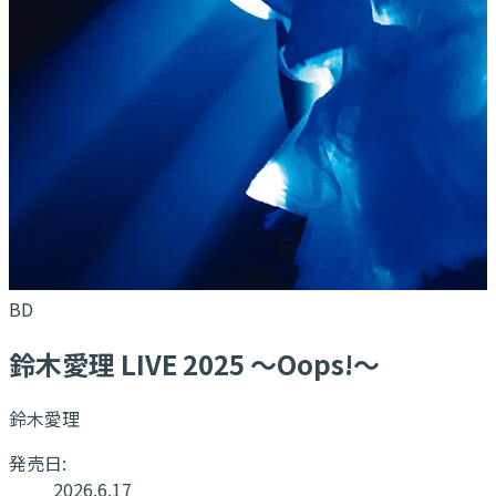
BD
鈴木愛理 LIVE 2025 ～Oops!～
鈴木愛理
発売日:
2026.6.17