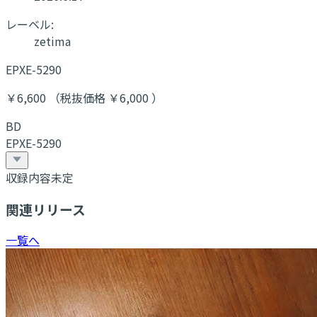
レーベル:
zetima
EPXE-5290
￥6,600 （税抜価格 ￥6,000 ）
BD
EPXE-5290
収録内容未定
関連リリース
一覧へ