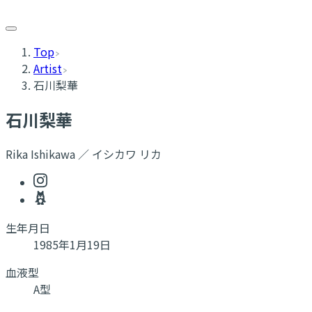
Top
Artist
石川梨華
石川梨華
Rika Ishikawa ／ イシカワ リカ
生年月日
1985年1月19日
血液型
A型