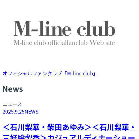
オフィシャルファンクラブ「M-line club」
N
ews
ニュース
2025.9.25
NEWS
＜石川梨華・柴田あゆみ＞＜石川梨華・
三好絵梨香＞カジュアルディナーショー