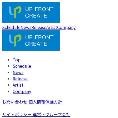
Schedule
News
Release
Artist
Company
Top
Schedule
News
Release
Artist
Company
お問い合わせ
個人情報保護方針
サイトポリシー
運営・グループ会社