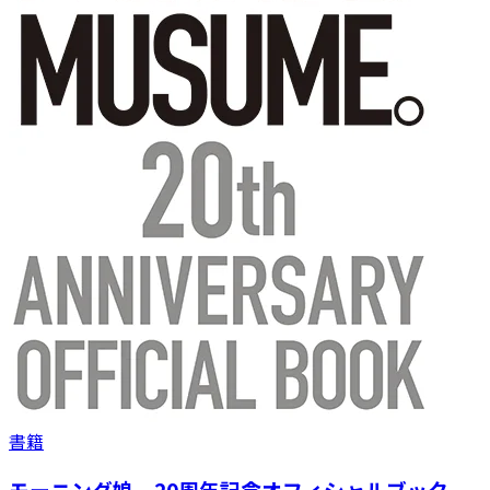
書籍
モーニング娘。20周年記念オフィシャルブック