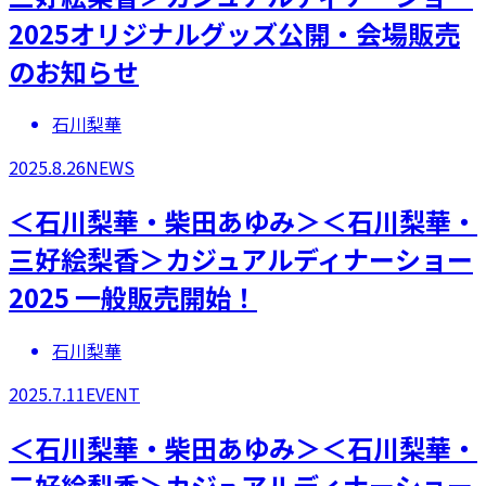
2025オリジナルグッズ公開・会場販売
のお知らせ
石川梨華
2025.8.26
NEWS
​＜石川梨華・柴田あゆみ＞＜石川梨華・
三好絵梨香＞カジュアルディナーショー
2025 一般販売開始！
石川梨華
2025.7.11
EVENT
​​＜石川梨華・柴田あゆみ＞＜石川梨華・
三好絵梨香＞カジュアルディナーショー