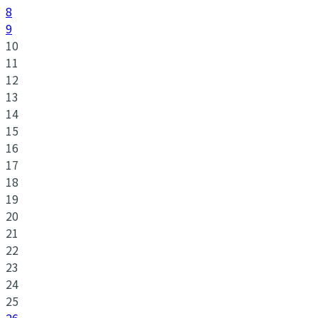
8
9
10
11
12
13
14
15
16
17
18
19
20
21
22
23
24
25
26