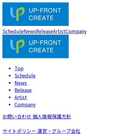
Schedule
News
Release
Artist
Company
Top
Schedule
News
Release
Artist
Company
お問い合わせ
個人情報保護方針
サイトポリシー
運営・グループ会社