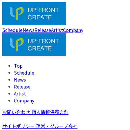
Schedule
News
Release
Artist
Company
Top
Schedule
News
Release
Artist
Company
お問い合わせ
個人情報保護方針
サイトポリシー
運営・グループ会社