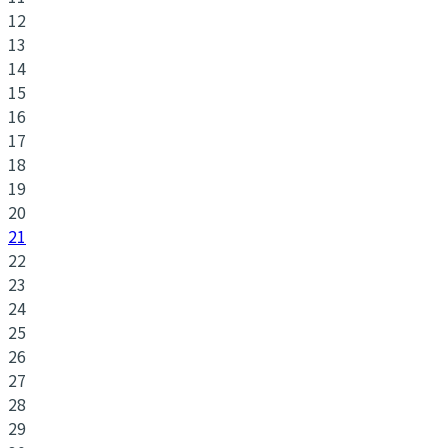
12
13
14
15
16
17
18
19
20
21
22
23
24
25
26
27
28
29