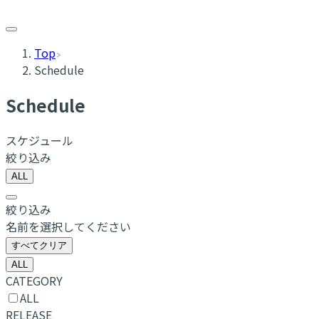
Top
Schedule
Schedule
スケジュール
絞り込み
ALL
絞り込み
名前を選択してください
すべてクリア
ALL
CATEGORY
ALL
RELEASE