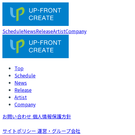
Schedule
News
Release
Artist
Company
Top
Schedule
News
Release
Artist
Company
お問い合わせ
個人情報保護方針
サイトポリシー
運営・グループ会社