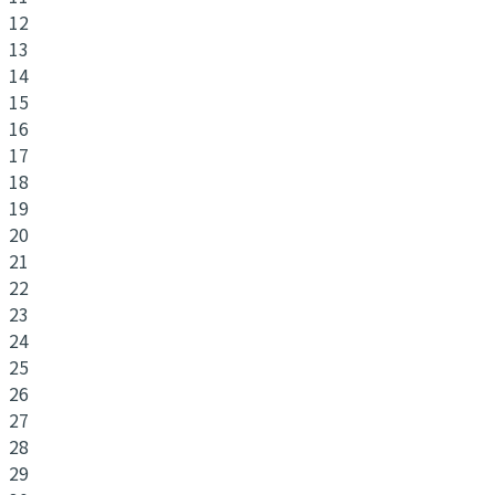
12
13
14
15
16
17
18
19
20
21
22
23
24
25
26
27
28
29