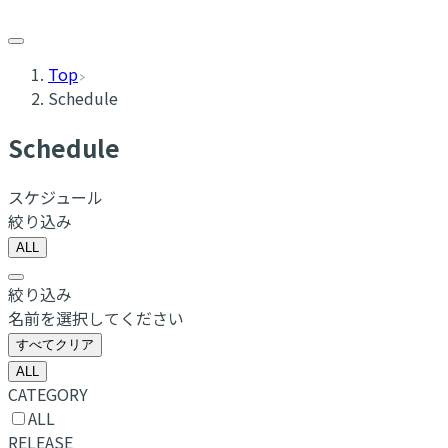
Top
Schedule
Schedule
スケジュール
絞り込み
ALL
絞り込み
名前を選択してください
すべてクリア
ALL
CATEGORY
ALL
RELEASE