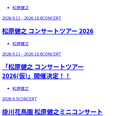
松原健之
2026.9.11 - 2026.10.8
CONCERT
​松原健之 コンサートツアー 2026​
松原健之
2026.9.11 - 2026.10.8
CONCERT
​「松原健之 コンサートツアー
2026(仮)」開催決定！！
松原健之
2026.9.5
CONCERT
掛川花鳥園 松原健之ミニコンサート