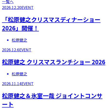
一覧へ
2026.12.20
EVENT
「松原健之クリスマスディナーショー
2026」開催！
松原健之
2026.12.6
EVENT
松原健之 クリスマスランチショー 2026
松原健之
2026.11.14
EVENT
松原健之＆氷室一哉 ジョイントコンサ
ート