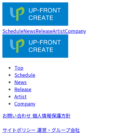
Schedule
News
Release
Artist
Company
Top
Schedule
News
Release
Artist
Company
お問い合わせ
個人情報保護方針
サイトポリシー
運営・グループ会社