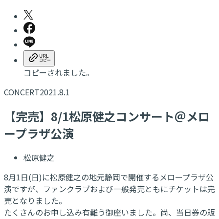
コピーされました。
CONCERT
2021.8.1
【完売】8/1松原健之コンサート＠メロ
ープラザ公演
松原健之
8月1日(日)に松原健之の地元静岡で開催するメロープラザ公
演ですが、ファンクラブおよび一般発売ともにチケットは完
売となりました。
たくさんのお申し込み有難う御座いました。尚、当日券の販