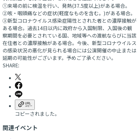
①来場の前に検温を行い、発熱(37.5度以上)がある場合。
②咳・咽頭痛などの症状(軽度なものを含む。)がある場合。
③新型コロナウイルス感染症陽性とされた者との濃厚接触が
ある場合。過去14日以内に政府から入国制限、入国後の観
察期間を必要とされている国、地域等への渡航ならびに当該
在住者との濃厚接触がある場合。今後、新型コロナウイルス
の感染状況の悪化が見られる場合には公演開催の中止または
延期の可能性がございます。予めご了承ください。
SHARE:
コピーされました。
関連イベント