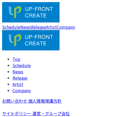
Schedule
News
Release
Artist
Company
Top
Schedule
News
Release
Artist
Company
お問い合わせ
個人情報保護方針
サイトポリシー
運営・グループ会社