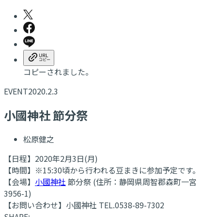
コピーされました。
EVENT
2020.2.3
小國神社 節分祭
松原健之
【日程】2020年2月3日(月)
【時間】※15:30頃から行われる豆まきに参加予定です。
【会場】
小國神社
節分祭 (住所：静岡県周智郡森町一宮
3956-1)
【お問い合わせ】小國神社 TEL.0538-89-7302
SHARE: