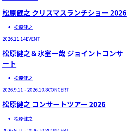
松原健之 クリスマスランチショー 2026
松原健之
2026.11.14
EVENT
松原健之＆氷室一哉 ジョイントコンサ
ート
松原健之
2026.9.11 - 2026.10.8
CONCERT
​松原健之 コンサートツアー 2026​
松原健之
2026.9.11 - 2026.10.8
CONCERT