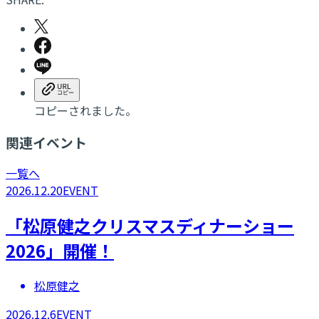
コピーされました。
関連イベント
一覧へ
2026.12.20
EVENT
「松原健之クリスマスディナーショー
2026」開催！
松原健之
2026.12.6
EVENT