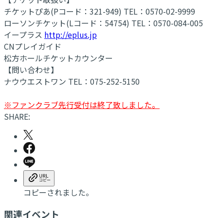
チケットぴあ(Pコード：321-949) TEL：0570-02-9999
ローソンチケット(Lコード：54754) TEL：0570-084-005
イープラス
http://eplus.jp
CNプレイガイド
松方ホールチケットカウンター
【問い合わせ】
ナウウエストワン TEL：075-252-5150
※ファンクラブ先行受付は終了致しました。
SHARE:
コピーされました。
関連イベント