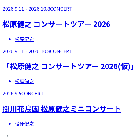
2026.9.11 - 2026.10.8
CONCERT
​松原健之 コンサートツアー 2026​
松原健之
2026.9.11 - 2026.10.8
CONCERT
​「松原健之 コンサートツアー 2026(仮
松原健之
2026.9.5
CONCERT
掛川花鳥園 松原健之ミニコンサート
松原健之