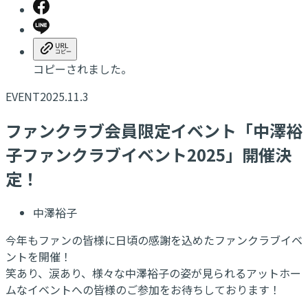
コピーされました。
EVENT
2025.11.3
ファンクラブ会員限定イベント「中澤裕
子ファンクラブイベント2025」開催決
定！
中澤裕子
今年もファンの皆様に日頃の感謝を込めたファンクラブイベ
ントを開催！
笑あり、涙あり、様々な中澤裕子の姿が見られるアットホー
ムなイベントへの皆様のご参加をお待ちしております！