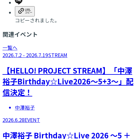
コピーされました。
関連イベント
一覧へ
2026.7.2 - 2026.7.19
STREAM
【HELLO! PROJECT STREAM】「中澤
裕子Birthday☆Live2026～5+3～」配
信決定！
中澤裕子
2026.6.28
EVENT
​中澤裕子 Birthday☆Live 2026 ～5 ＋