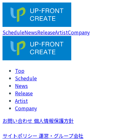
Schedule
News
Release
Artist
Company
Top
Schedule
News
Release
Artist
Company
お問い合わせ
個人情報保護方針
サイトポリシー
運営・グループ会社