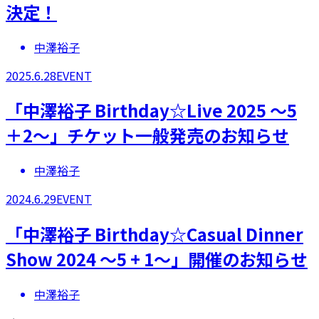
決定！
中澤裕子
2025.6.28
EVENT
「中澤裕子 Birthday☆Live 2025 ～5
＋2～」チケット一般発売のお知らせ
中澤裕子
2024.6.29
EVENT
​「中澤裕子 Birthday☆Casual Dinner
Show 2024 ～5 + 1～」開催のお知らせ
中澤裕子