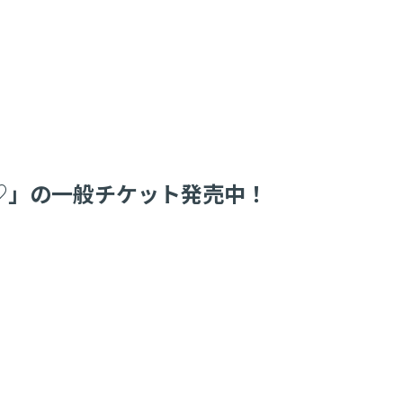
ル♡」の一般チケット発売中！