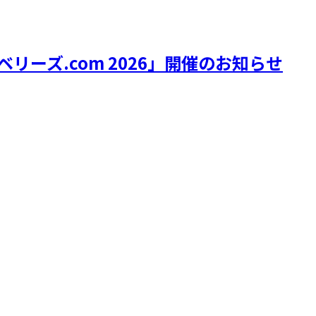
リーズ.com 2026」開催のお知らせ