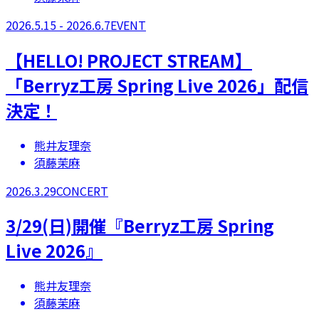
2026.5.15 - 2026.6.7
EVENT
【​HELLO! PROJECT STREAM】
「Berryz工房 Spring Live 2026」配信
決定！
熊井友理奈
須藤茉麻
2026.3.29
CONCERT
3/29(日)開催『Berryz工房 Spring
Live 2026』
熊井友理奈
須藤茉麻