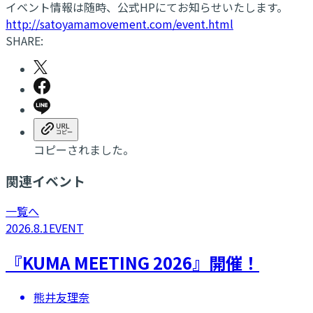
イベント情報は随時、公式HPにてお知らせいたします。
http://satoyamamovement.com/event.html
SHARE:
コピーされました。
関連イベント
一覧へ
2026.8.1
EVENT
『KUMA MEETING 2026』開催！
熊井友理奈