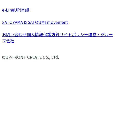
e-LineUP!Mall
SATOYAMA & SATOUMI movement
お問い合わせ
個人情報保護方針
サイトポリシー
運営・グルー
プ会社
©UP-FRONT CREATE Co., Ltd.