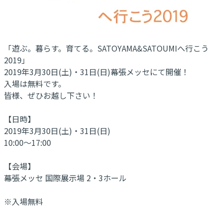
「遊ぶ。暮らす。育てる。SATOYAMA&SATOUMIへ行こう
2019」
2019年3月30日(土)・31日(日)幕張メッセにて開催！
入場は無料です。
皆様、ぜひお越し下さい！
【日時】
2019年3月30日(土)・31日(日)
10:00～17:00
【会場】
幕張メッセ 国際展示場 2・3ホール
※入場無料