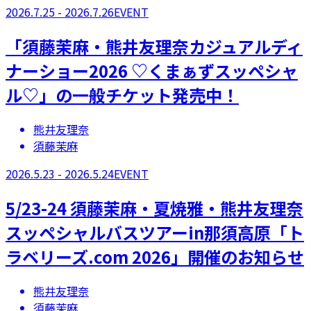
2026.7.25 - 2026.7.26
EVENT
「須藤茉麻・熊井友理奈カジュアルディ
ナーショー2026 ♡くまぁずスッペシャ
ル♡」の一般チケット発売中！
熊井友理奈
須藤茉麻
2026.5.23 - 2026.5.24
EVENT
5/23-24 須藤茉麻・夏焼雅・熊井友理奈
スッペシャルバスツアーin那須高原「ト
ラベリーズ.com 2026」開催のお知らせ
熊井友理奈
須藤茉麻