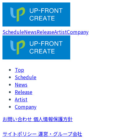
Schedule
News
Release
Artist
Company
Top
Schedule
News
Release
Artist
Company
お問い合わせ
個人情報保護方針
サイトポリシー
運営・グループ会社