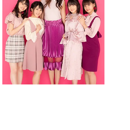
書籍
2018.10.15