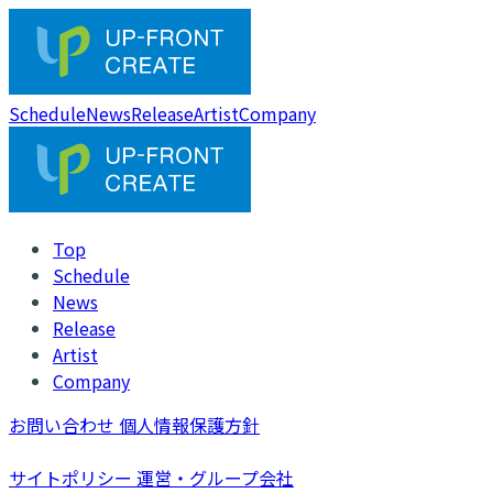
Schedule
News
Release
Artist
Company
Top
Schedule
News
Release
Artist
Company
お問い合わせ
個人情報保護方針
サイトポリシー
運営・グループ会社