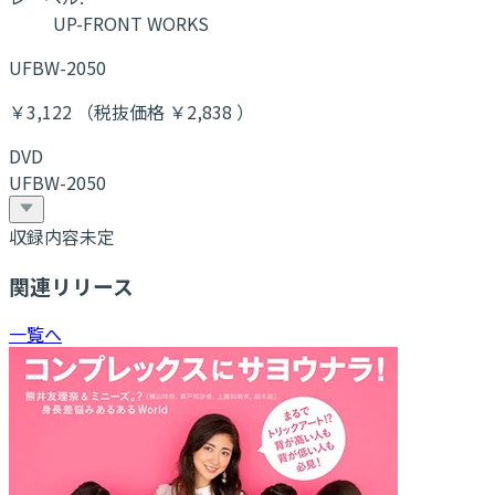
UP-FRONT WORKS
UFBW-2050
￥3,122 （税抜価格 ￥2,838 ）
DVD
UFBW-2050
収録内容未定
関連リリース
一覧へ