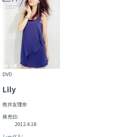
DVD
Lily
熊井友理奈
発売日:
2012.4.18
レーベル: