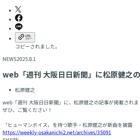
コピーされました。
NEWS
2025.8.1
web「週刊 大阪日日新聞」に松原健之
松原健之
web「週刊 大阪日日新聞」に、松原健之の記事が掲載されま
ぜひ、ご覧ください！
〝ヒューマンボイス〟を持つ歌手・松原健之が新曲を披露
https://weekly-osakanichi2.net/archives/35091
SHARE: