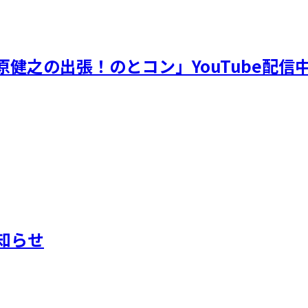
健之の出張！のとコン」YouTube配信
知らせ