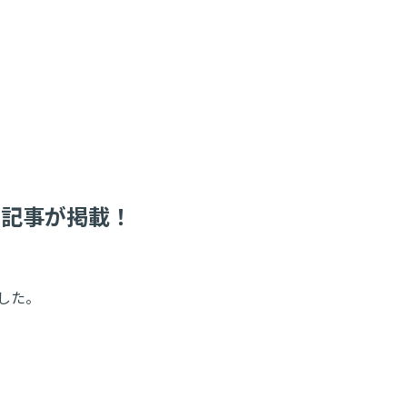
の記事が掲載！
した。