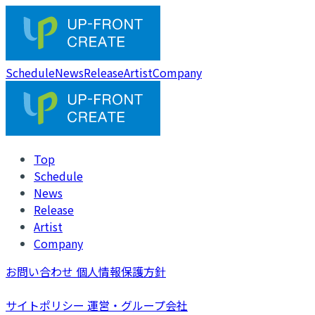
Schedule
News
Release
Artist
Company
Top
Schedule
News
Release
Artist
Company
お問い合わせ
個人情報保護方針
サイトポリシー
運営・グループ会社