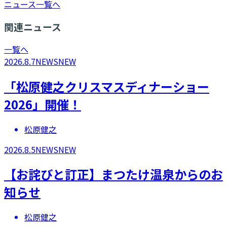
ニュース一覧へ
関連ニュース
一覧へ
2026.8.7
NEWS
NEW
「松原健之クリスマスディナーショー
2026」開催！
松原健之
2026.8.5
NEWS
NEW
【お詫びと訂正】まつたけ温泉からのお
知らせ
松原健之