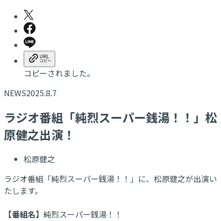
コピーされました。
NEWS
2025.8.7
ラジオ番組「純烈スーパー銭湯！！」松
原健之出演！
松原健之
ラジオ番組「純烈スーパー銭湯！！」に、松原健之が出演い
たします。
【番組名】
純烈スーパー銭湯！！